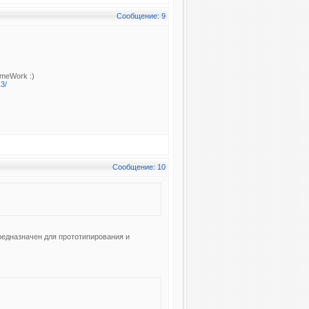
Сообщение: 9
meWork :)
13/
Сообщение: 10
предназначен для прототипирования и