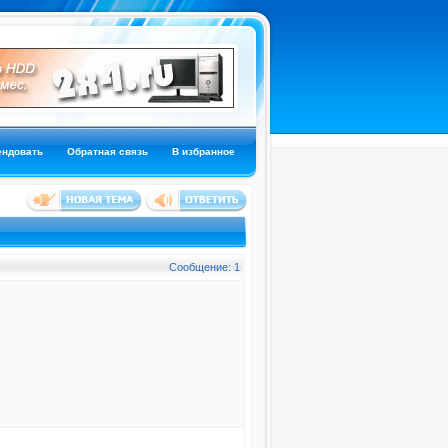
ендовать
Обратная связь
В избранное
Сообщение: 1