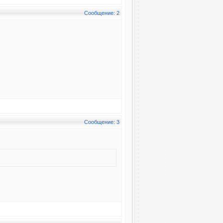
Сообщение: 2
Сообщение: 3