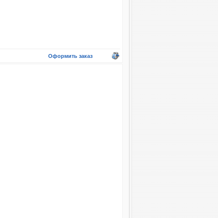
Оформить заказ