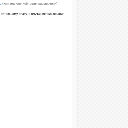
g
(или аналогичной платы расширения)
 питающему плату, в случае использования