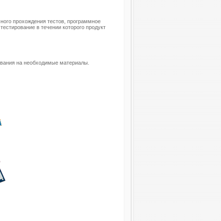
ного прохождения тестов, программное
тестирование в течении которого продукт
чивания на необходимые материалы.